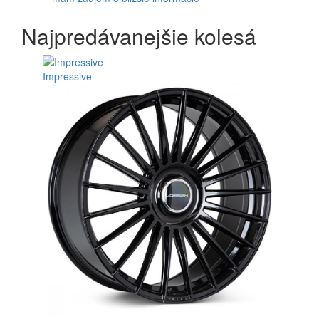
Najpredávanejšie kolesá
Impressive