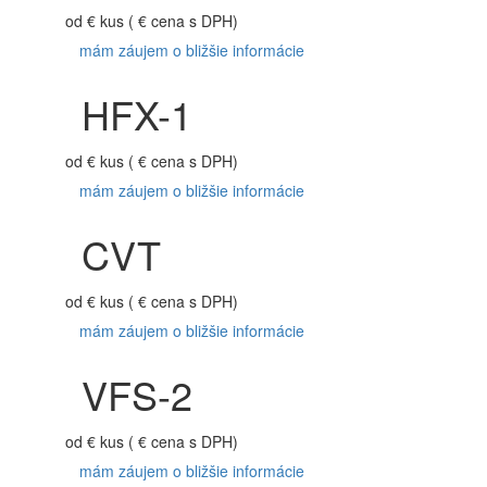
od
€
kus ( € cena s DPH)
mám záujem o bližšie informácie
HFX-1
od
€
kus ( € cena s DPH)
mám záujem o bližšie informácie
CVT
od
€
kus ( € cena s DPH)
mám záujem o bližšie informácie
VFS-2
od
€
kus ( € cena s DPH)
mám záujem o bližšie informácie