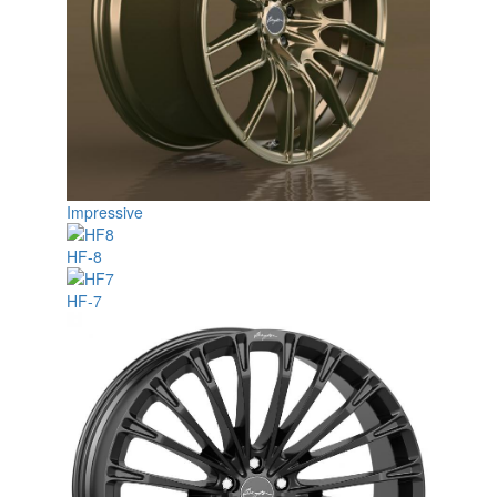
Impressive
HF-8
HF-7